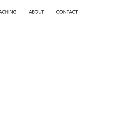
ACHING
ABOUT
CONTACT